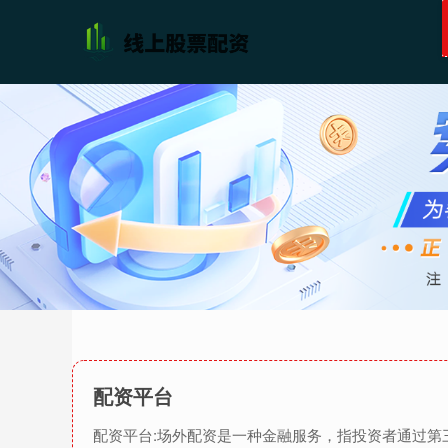
配资平台
配资平台:场外配资是一种金融服务，指投资者通过