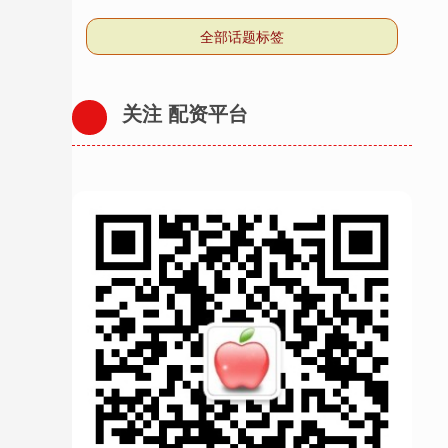
全部话题标签
关注 配资平台