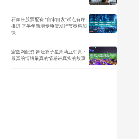
石家庄股票配资 “自审自发”试点有序
推进 下半年新增专项债发行节奏料加
快
宏图网配资 舞坛双子星周莉亚韩真：
最真的情绪最真的情感讲真实的故事