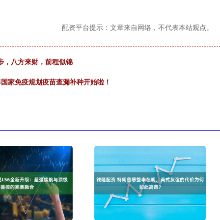
配资平台提示：文章来自网络，不代表本站观点。
进步，八方来财，前程似锦
6年国家免疫规划疫苗查漏补种开始啦！