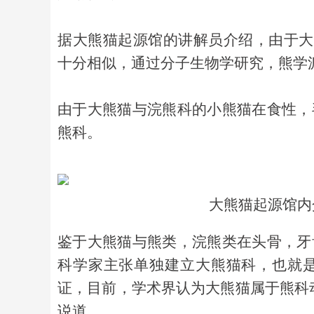
据大熊猫起源馆的讲解员介绍，由于大
十分相似，通过分子生物学研究，熊学
由于大熊猫与浣熊科的小熊猫在食性，
熊科。
大熊猫起源馆内
鉴于大熊猫与熊类，浣熊类在头骨，牙
科学家主张单独建立大熊猫科，也就是
证，目前，学术界认为大熊猫属于熊科
说道。