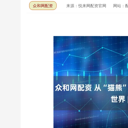
众和网配资
来源：悦来网配资官网
网站：