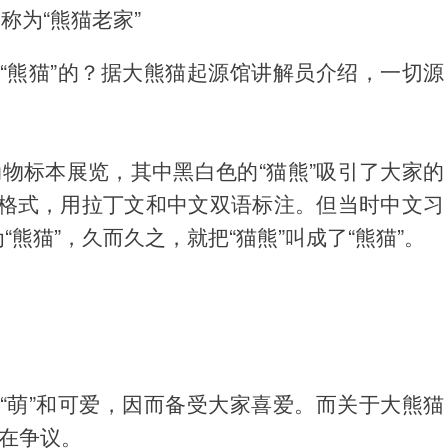
称为“熊猫老家”
“熊猫”的？据大熊猫起源馆讲解员介绍，一切源
动物标本展览，其中黑白色的“猫熊”吸引了大家的
格式，用拉丁文和中文双语标注。但当时中文习
“熊猫”，久而久之，就把“猫熊”叫成了“熊猫”。
“萌”和可爱，因而备受大家喜爱。而关于大熊猫
存在争议。