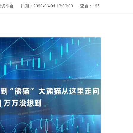
配资平台
日期：2026-06-04 13:00:00
查看：125