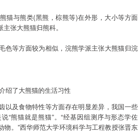
熊猫与熊类(黑熊，棕熊等)在外形，大小等方面
派主张大熊猫归熊科。
毛色等方面较为相似，浣熊学派主张大熊猫归浣
介绍了大熊猫的生活习性
齿以及食物特性等方面存在明显差异，我国一些
说“熊猫就是熊猫”。“经基因组测序与形态学佐
动物。”西华师范大学环境科学与工程教授张晋东