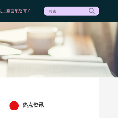
线上股票配资开户
热点资讯