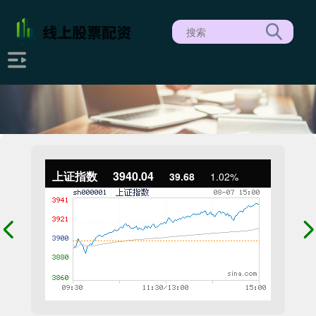
上证指数
3940.04
39.68
1.02%