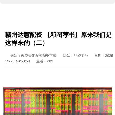
赣州达慧配资 【邓图荐书】原来我们是
这样来的（二）
来源：毅鸣天汇配资APP下载
网站：配资平台
日期：2025-
12-20 13:59:54
查看：209