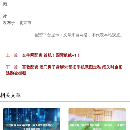
阅
读
发布于：北京市
配资平台提示：文章来自网络，不代表本站观点。
上一篇：
友牛网配资 首航！国际航线+1！
下一篇：
富敦配资 澳门男子身绑53部旧手机意图走私 闯关时企图
逃跑被拦截
相关文章