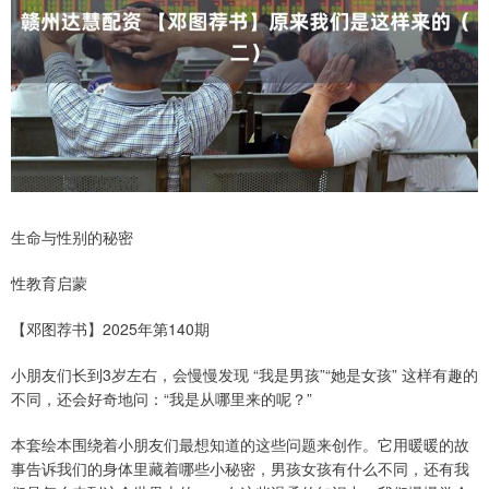
生命与性别的秘密
性教育启蒙
【邓图荐书】2025年第140期
小朋友们长到3岁左右，会慢慢发现 “我是男孩”“她是女孩” 这样有趣的
不同，还会好奇地问：“我是从哪里来的呢？”
本套绘本围绕着小朋友们最想知道的这些问题来创作。它用暖暖的故
事告诉我们的身体里藏着哪些小秘密，男孩女孩有什么不同，还有我