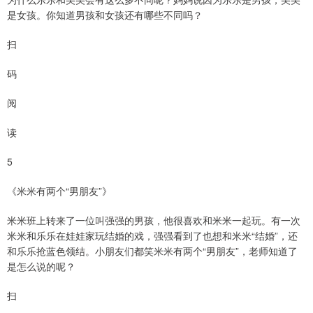
是女孩。你知道男孩和女孩还有哪些不同吗？
扫
码
阅
读
5
《米米有两个“男朋友”》
米米班上转来了一位叫强强的男孩，他很喜欢和米米一起玩。有一次
米米和乐乐在娃娃家玩结婚的戏，强强看到了也想和米米“结婚”，还
和乐乐抢蓝色领结。小朋友们都笑米米有两个“男朋友”，老师知道了
是怎么说的呢？
扫