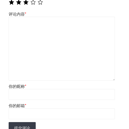
评论内容
*
你的昵称
*
你的邮箱
*
提交评论