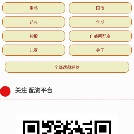
重整
国债
起火
年期
控股
广盛网配资
比亚
关于
全部话题标签
关注 配资平台