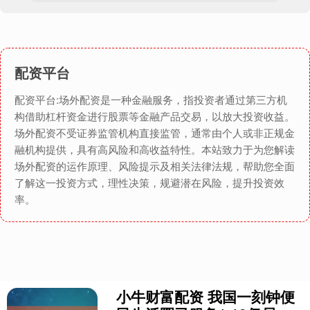
配资平台
配资平台:场外配资是一种金融服务，指投资者通过第三方机
构借助杠杆资金进行股票等金融产品交易，以放大投资收益。
场外配资不受证券监管机构直接监管，通常由个人或非正规金
融机构提供，具有高风险和高收益特性。本站致力于为您解读
场外配资的运作原理、风险提示及相关法律法规，帮助您全面
了解这一投资方式，理性决策，规避潜在风险，提升投资效
率。
小牛财富配资 我国一刻钟便