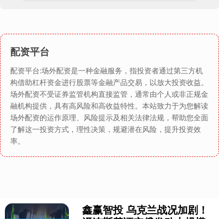
配资平台
配资平台:场外配资是一种金融服务，指投资者通过第三方机
构借助杠杆资金进行股票等金融产品交易，以放大投资收益。
场外配资不受证券监管机构直接监管，通常由个人或非正规金
融机构提供，具有高风险和高收益特性。本站致力于为您解读
场外配资的运作原理、风险提示及相关法律法规，帮助您全面
了解这一投资方式，理性决策，规避潜在风险，提升投资效
率。
鑫赢智投 乌克兰战况加剧！