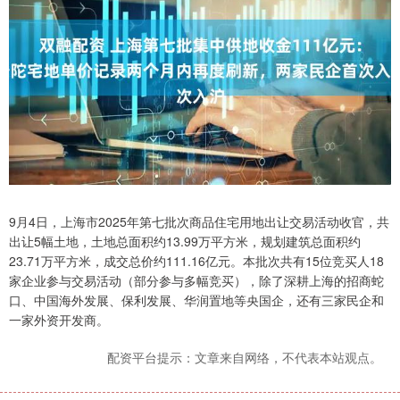
9月4日，上海市2025年第七批次商品住宅用地出让交易活动收官，共
出让5幅土地，土地总面积约13.99万平方米，规划建筑总面积约
23.71万平方米，成交总价约111.16亿元。本批次共有15位竞买人18
家企业参与交易活动（部分参与多幅竞买），除了深耕上海的招商蛇
口、中国海外发展、保利发展、华润置地等央国企，还有三家民企和
一家外资开发商。
配资平台提示：文章来自网络，不代表本站观点。