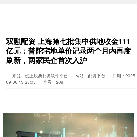
双融配资 上海第七批集中供地收金111
亿元：普陀宅地单价记录两个月内再度
刷新，两家民企首次入沪
来源：线上股票配资软件平台
网站：配资平台
日期：2025-
09-06 13:28:08
查看：208