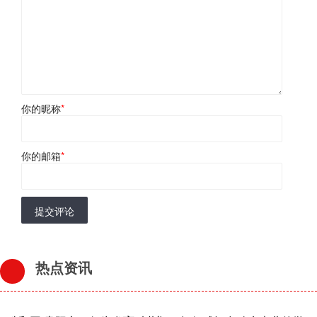
你的昵称
*
你的邮箱
*
提交评论
热点资讯