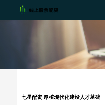
七星配资 厚植现代化建设人才基础