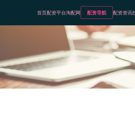
首页
配资平台
淘配网
配资导航
配资资讯