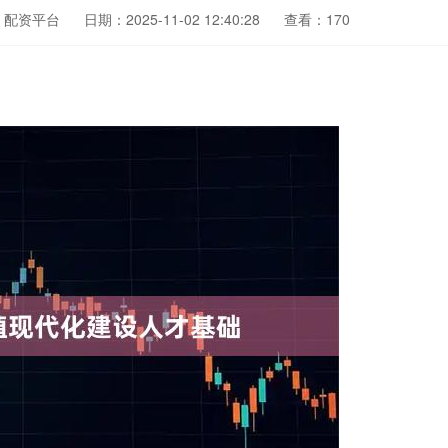
：配资平台
日期：2025-11-02 12:40:28
查看：170