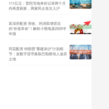
111亿元：普陀宅地单价记录两个月
内再度刷新，两家民企首次入沪
富深所配资 营收、利润双增背后
的“价值革命”！解析小熊电器2025半
年报
同花配资 特朗普“重建加沙”计划细
节：发数字货币换取巴勒斯坦人放弃
土地