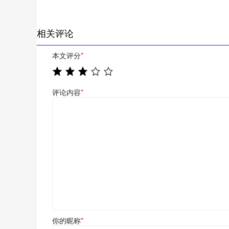
相关评论
本文评分
*
评论内容
*
你的昵称
*