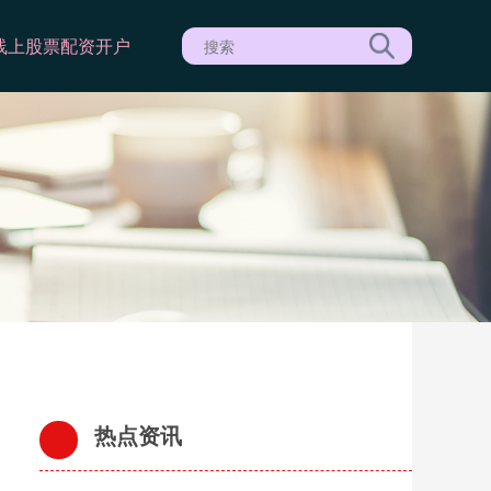
线上股票配资开户
热点资讯