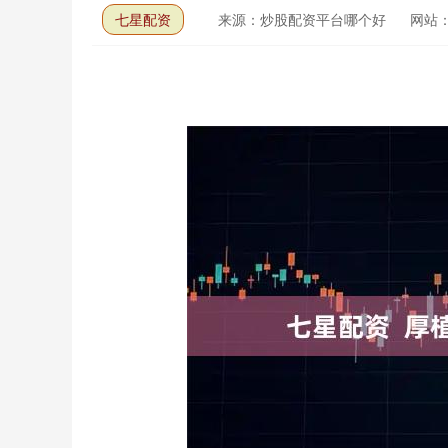
七星配资
来源：炒股配资平台哪个好
网站