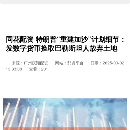
同花配资 特朗普“重建加沙”计划细节：
发数字货币换取巴勒斯坦人放弃土地
来源：广州庆翔配资
网站：配资平台
日期：2025-09-02
13:33:08
查看：201