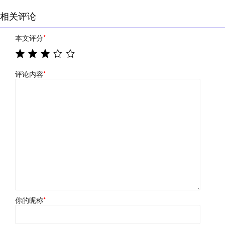
相关评论
本文评分
*
评论内容
*
你的昵称
*