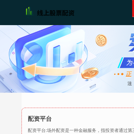
配资平台
配资平台:场外配资是一种金融服务，指投资者通过