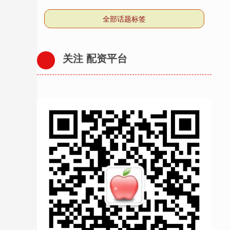
全部话题标签
关注 配资平台